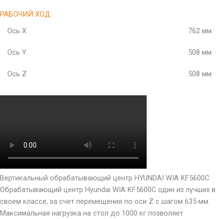
РАБОЧИЙ ХОД
Ось X
762 мм
Ось Y
508 мм
Ось Z
508 мм
Вертикальный обрабатывающий центр HYUNDAI WIA KF5600C
Обрабатывающий центр Hyundai WIA KF5600C один из лучших в
своем классе, за счет перемещения по оси Z с шагом 635 мм.
Максимальная нагрузка на стол до 1000 кг позволяет