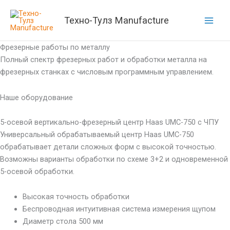
Перейти
к
Техно-Тулз Manufacture
содержимому
Фрезерные работы по металлу
Полный спектр фрезерных работ и обработки металла на
фрезерных станках с числовым программным управлением.
Наше оборудование
5-осевой вертикально-фрезерный центр Haas UMC-750 с ЧПУ
Универсальный обрабатываемый центр Haas UMC-750
обрабатывает детали сложных форм с высокой точностью.
Возможны варианты обработки по схеме 3+2 и одновременной
5-осевой обработки.
Высокая точность обработки
Беспроводная интуитивная система измерения щупом
Диаметр стола 500 мм