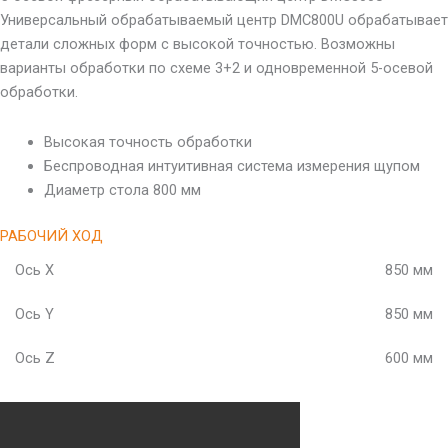
Универсальный обрабатываемый центр DMC800U обрабатывает
детали сложных форм с высокой точностью. Возможны
варианты обработки по схеме 3+2 и одновременной 5-осевой
обработки.
Высокая точность обработки
Беспроводная интуитивная система измерения щупом
Диаметр стола 800 мм
РАБОЧИЙ ХОД
Ось X
850 мм
Ось Y
850 мм
Ось Z
600 мм