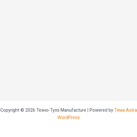
Copyright © 2026 Техно-Тулз Manufacture | Powered by
Тема Astra
WordPress